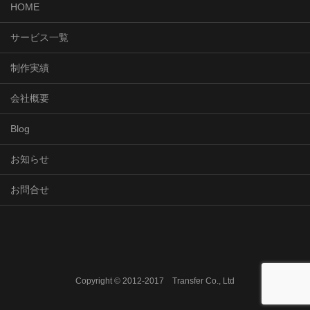
HOME
サービス一覧
制作実績
会社概要
Blog
お知らせ
お問合せ
Copyright © 2012-2017 Transfer Co., Ltd