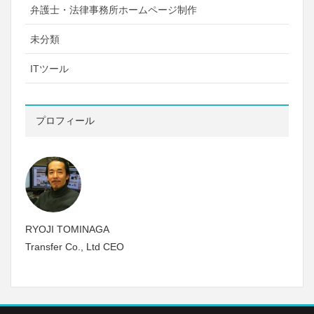
弁護士・法律事務所ホームページ制作
未分類
ITツール
プロフィール
RYOJI TOMINAGA
Transfer Co., Ltd CEO