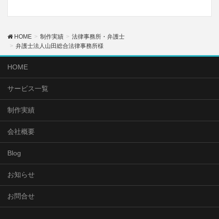
HOME
制作実績
法律事務所・弁護士
弁護士法人山田総合法律事務所様
HOME
サービス一覧
制作実績
会社概要
Blog
お知らせ
お問合せ